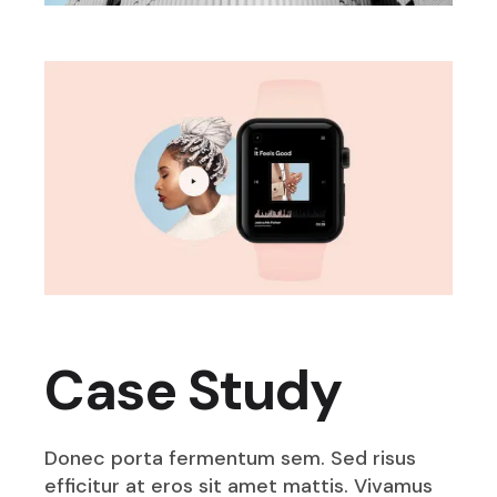
Case Study
Donec porta fermentum sem. Sed risus
efficitur at eros sit amet mattis. Vivamus