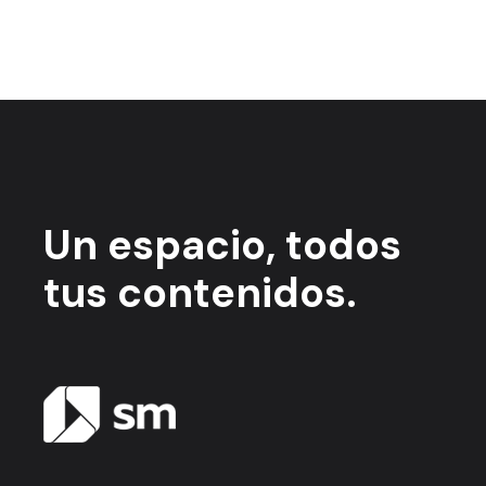
Un espacio,
todos
tus contenidos.