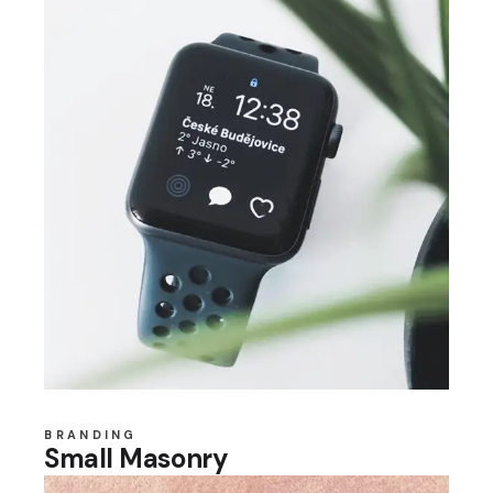
BRANDING
Small Masonry