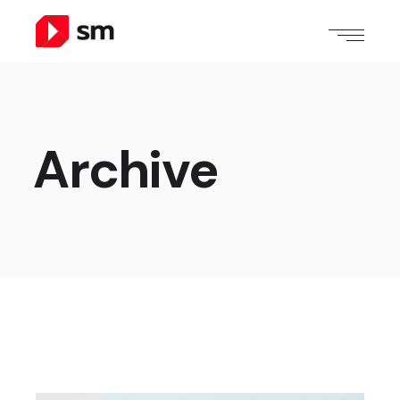
Archive