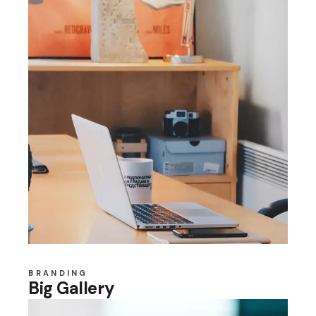
BRANDING
Big Gallery