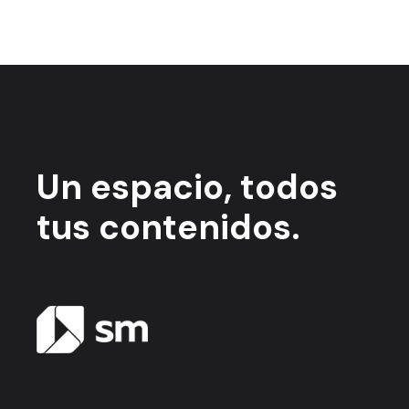
Un espacio,
todos
tus contenidos.