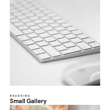
BRANDING
Small Gallery