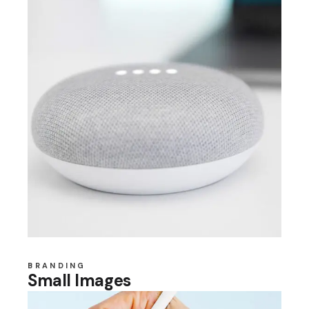
BRANDING
Small Images