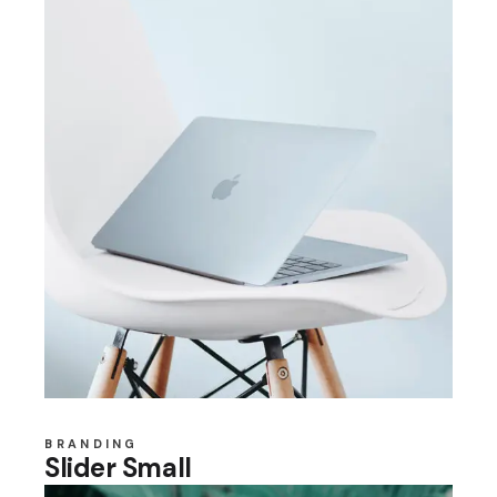
BRANDING
Slider Small