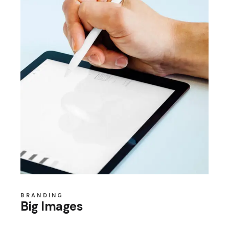
BRANDING
Big Images