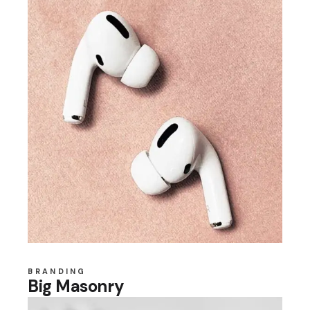
BRANDING
Big Masonry