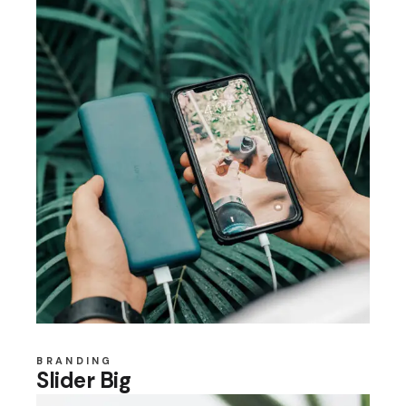
BRANDING
Slider Big