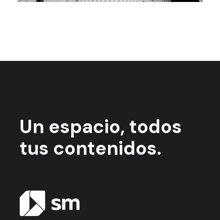
Un espacio,
todos
tus contenidos.