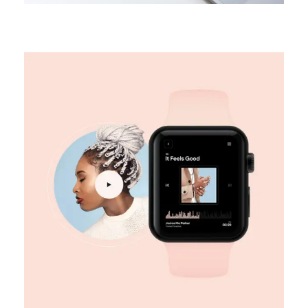
DESIGN
Digital marketing