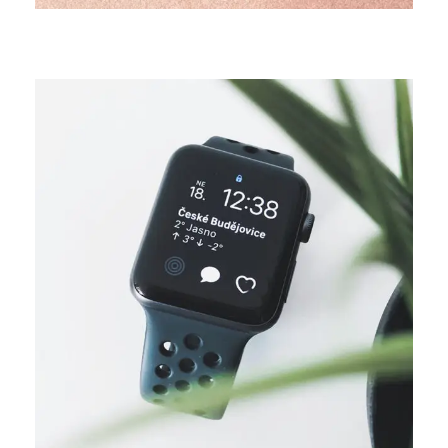
DESIGN
Business ideas