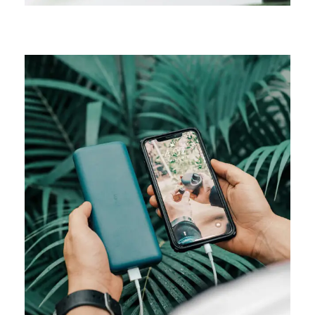
MEDIA
Product design