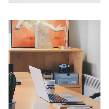
ORIGINAL
Smart Process