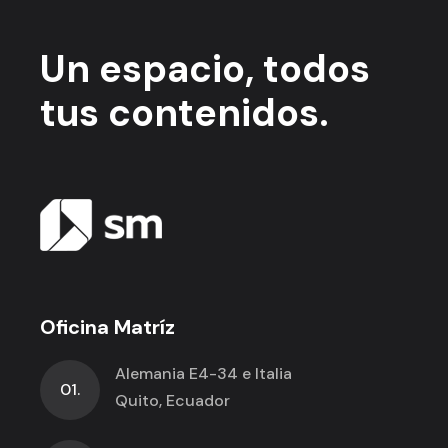
Un espacio,
todos
tus contenidos.
Oficina Matríz
Alemania E4-34 e Italia
01.
Quito, Ecuador