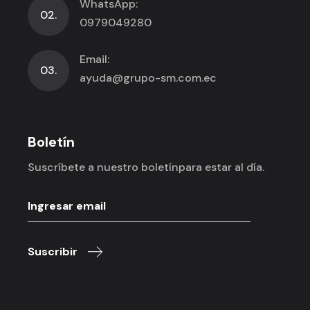
WhatsApp:
02.
0979049280
Email:
03.
ayuda@grupo-sm.com.ec
Boletín
Suscríbete a nuestro boletín
para estar al día.
Suscribir