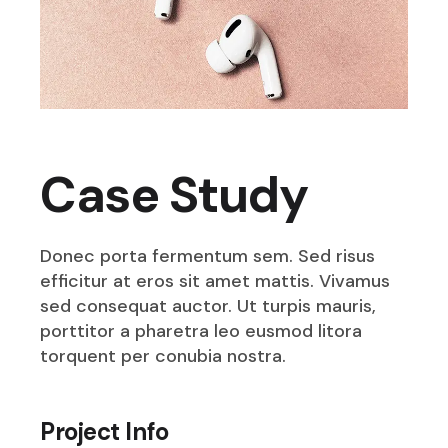
Case Study
Donec porta fermentum sem. Sed risus
efficitur at eros sit amet mattis. Vivamus
sed consequat auctor. Ut turpis mauris,
porttitor a pharetra leo eusmod litora
torquent per conubia nostra.
Project Info