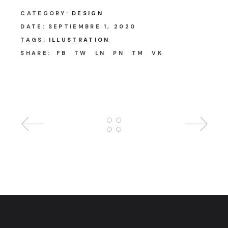
CATEGORY:
DESIGN
DATE:
SEPTIEMBRE 1, 2020
TAGS:
ILLUSTRATION
SHARE:
FB
TW
LN
PN
TM
VK