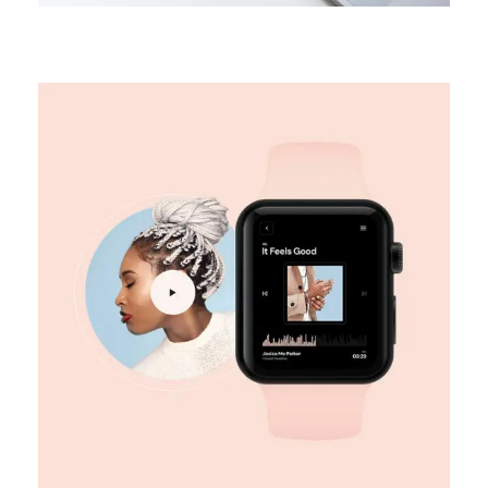
DESIGN
Digital marketing