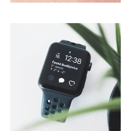
DESIGN
Business ideas