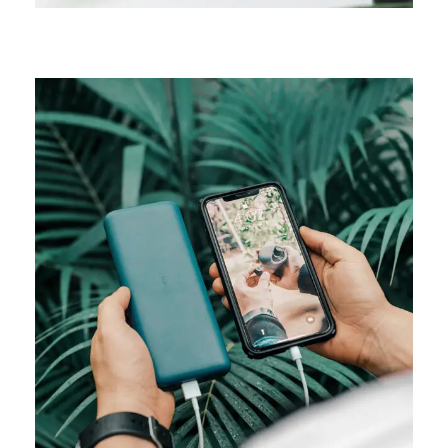
MEDIA
Product design