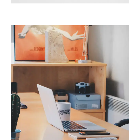
ORIGINAL
Smart Process