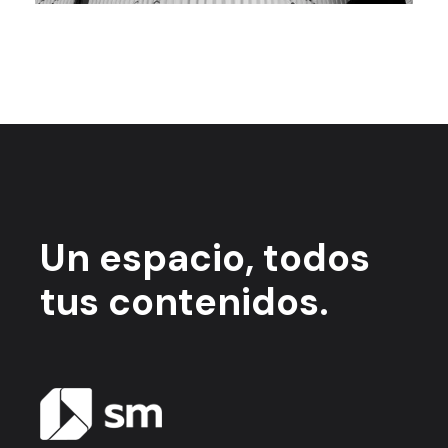
Un espacio,
todos
tus contenidos.