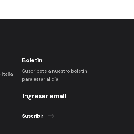
Boletín
Suscríbete a nuestro boletín
Italia
para estar al día.
Suscribir