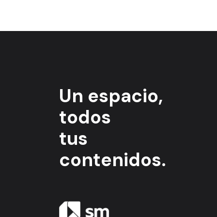
Un espacio,
todos
tus
contenidos.