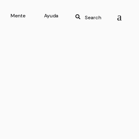
Mente
Ayuda
Search