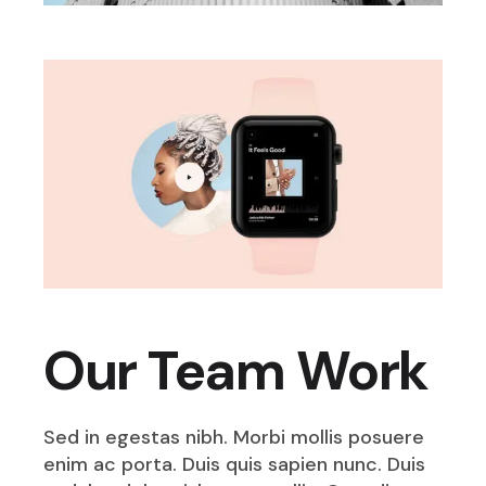
Our Team Work
Sed in egestas nibh. Morbi mollis posuere
enim ac porta. Duis quis sapien nunc. Duis