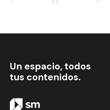
Un espacio,
todos
tus contenidos.