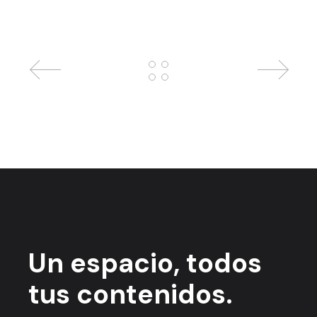
Un espacio,
todos
tus contenidos.