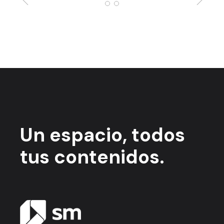
Un espacio,
todos
tus contenidos.