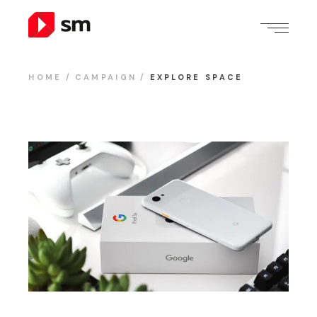
HOME
CAMPAIGN
EXPLORE SPACE