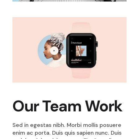
Our Team Work
Sed in egestas nibh. Morbi mollis posuere
enim ac porta. Duis quis sapien nunc. Duis