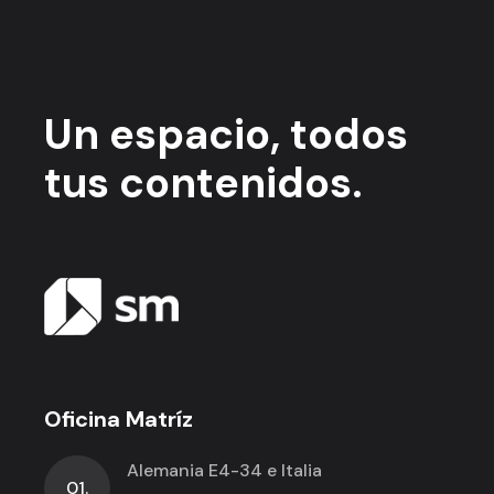
Un espacio,
todos
tus contenidos.
Oficina Matríz
Alemania E4-34 e Italia
01.