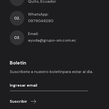
Quito, Ecuador
WhatsApp:
02.
0979049280
Email:
03.
ayuda@grupo-sm.com.ec
Boletín
Suscríbete a nuestro boletín
para estar al día.
Suscribir