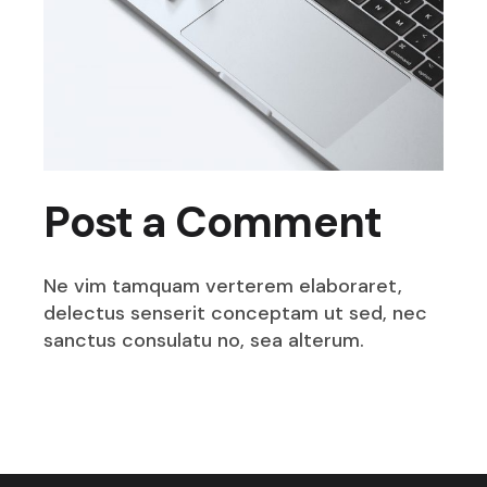
Post a Comment
Ne vim tamquam verterem elaboraret,
delectus senserit conceptam ut sed, nec
sanctus consulatu no, sea alterum.