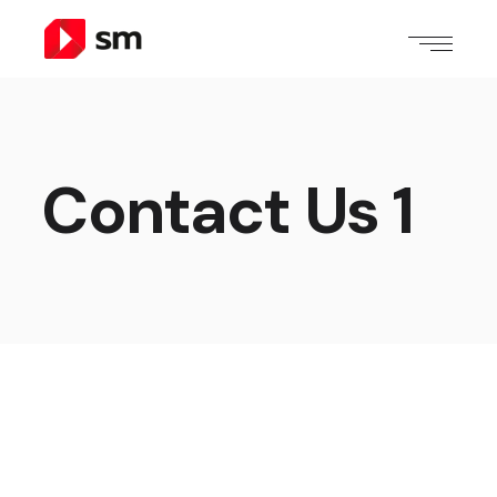
Contact Us 1