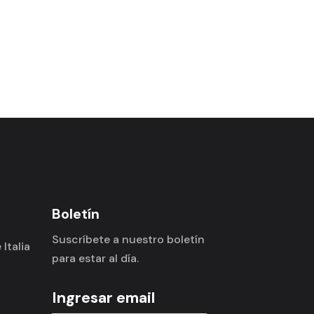
Boletín
Suscríbete a nuestro boletín
Italia
para estar al día.