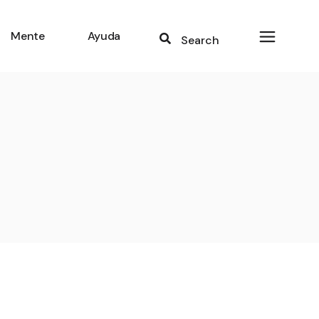
Mente
Ayuda
Search