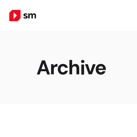
Archive