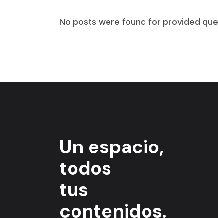
No posts were found for provided que
Un espacio,
todos
tus
contenidos.