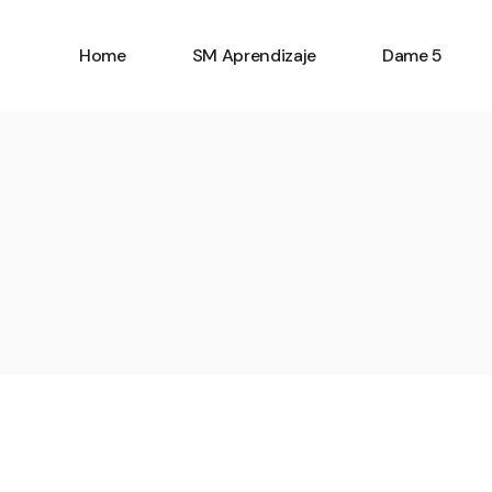
Home
SM Aprendizaje
Dame 5