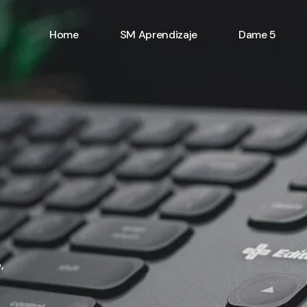
Home
SM Aprendizaje
Dame 5
,