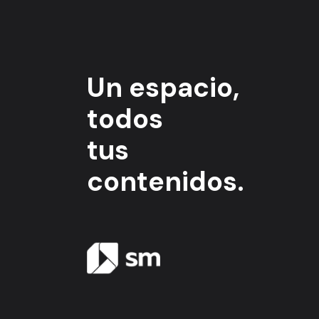
Un espacio,
todos
tus
contenidos.