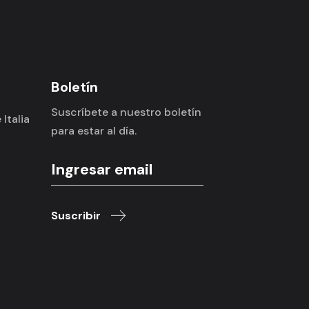
Boletín
Suscríbete a nuestro boletín
Italia
para estar al día.
Suscribir