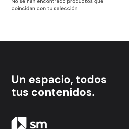
No se han encontrado productos que
coincidan con tu selección.
Un espacio,
todos
tus contenidos.