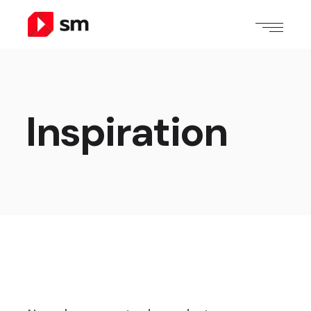
Inspiration