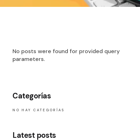
No posts were found for provided query
parameters.
Categorías
NO HAY CATEGORÍAS
Latest posts