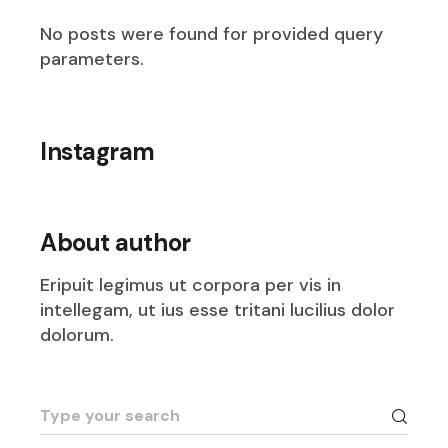
No posts were found for provided query
parameters.
Instagram
About author
Eripuit legimus ut corpora per vis in
intellegam, ut ius esse tritani lucilius dolor
dolorum.