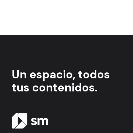
Un espacio,
todos
tus contenidos.